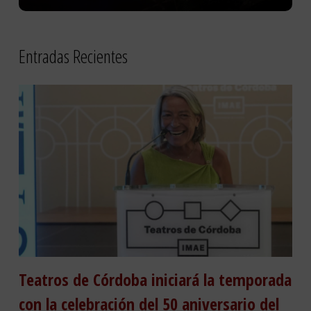
Entradas Recientes
Teatros de Córdoba iniciará la temporada
con la celebración del 50 aniversario del