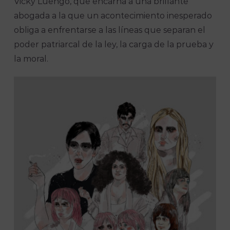
Vicky Luengo, que encarna a una brillante
abogada a la que un acontecimiento inesperado
obliga a enfrentarse a las líneas que separan el
poder patriarcal de la ley, la carga de la prueba y
la moral.