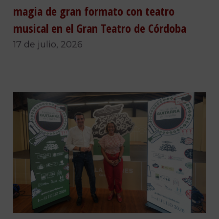
magia de gran formato con teatro
musical en el Gran Teatro de Córdoba
17 de julio, 2026