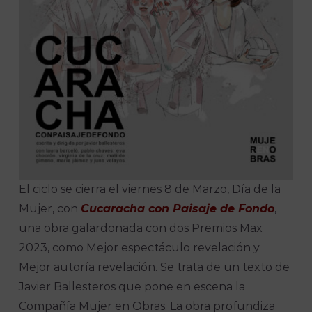
El ciclo se cierra el viernes 8 de Marzo, Día de la
Mujer, con
Cucaracha con Paisaje de Fondo
,
una obra galardonada con dos Premios Max
2023, como Mejor espectáculo revelación y
Mejor autoría revelación. Se trata de un texto de
Javier Ballesteros que pone en escena la
Compañía Mujer en Obras. La obra profundiza