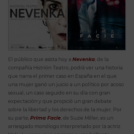
El público que asista hoy a
Nevenka
, de la
compañía Histrión Teatro, podrá ver una historia
que narra el primer caso en España en el que
una mujer ganó un juicio a un político por acoso
sexual, un caso seguido en su día con gran
expectación y que propició un gran debate
sobre la libertad y los derechos de la mujer. Por
su parte,
Prima Facie
, de Suzie Miller, es un
arriesgado monólogo interpretado por la actriz