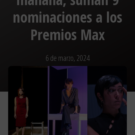
nominaciones a los
Premios Max
6 de marzo, 2024