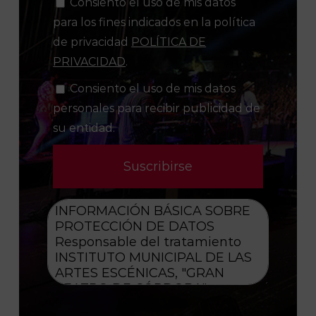
Consiento el uso de mis datos
para los fines indicados en la política
de privacidad
POLÍTICA DE
PRIVACIDAD
.
Consiento el uso de mis datos
personales para recibir publicidad de
su entidad.