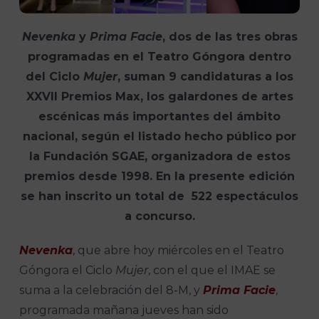
Nevenka
y
Prima Facie
, dos de las tres obras
programadas en el Teatro Góngora dentro
del Ciclo
Mujer
, suman 9 candidaturas a los
XXVII Premios Max, los galardones de artes
escénicas más importantes del ámbito
nacional, según el listado hecho público por
la Fundación SGAE, organizadora de estos
premios desde 1998. En la presente edición
se han inscrito un total de 522 espectáculos
a concurso.
Nevenka
, que abre hoy miércoles en el Teatro
Góngora el Ciclo
Mujer
, con el que el IMAE se
suma a la celebración del 8-M, y
Prima Facie
,
programada mañana jueves han sido