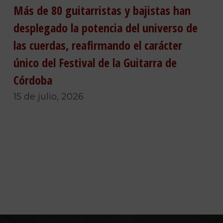
Más de 80 guitarristas y bajistas han
desplegado la potencia del universo de
las cuerdas, reafirmando el carácter
único del Festival de la Guitarra de
Córdoba
15 de julio, 2026