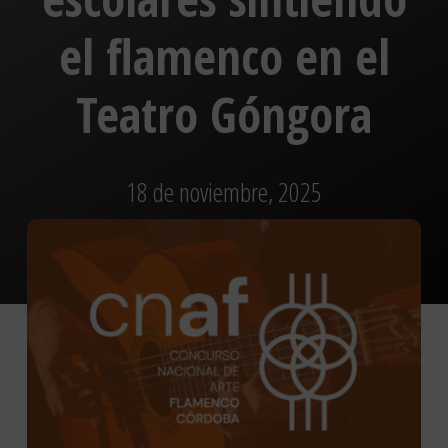
el flamenco en el
Teatro Góngora
18 de noviembre, 2025