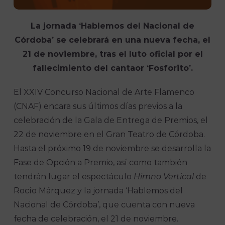
La jornada ‘Hablemos del Nacional de
Córdoba’ se celebrará en una nueva fecha, el
21 de noviembre, tras el luto oficial por el
fallecimiento del cantaor ‘Fosforito’.
El XXIV Concurso Nacional de Arte Flamenco
(CNAF) encara sus últimos días previos a la
celebración de la Gala de Entrega de Premios, el
22 de noviembre en el Gran Teatro de Córdoba.
Hasta el próximo 19 de noviembre se desarrolla la
Fase de Opción a Premio, así como también
tendrán lugar el espectáculo
Himno Vertical
de
Rocío Márquez y la jornada ‘Hablemos del
Nacional de Córdoba’, que cuenta con nueva
fecha de celebración, el 21 de noviembre.