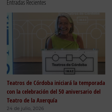
Entradas Recientes
Teatros de Córdoba iniciará la temporada
con la celebración del 50 aniversario del
Teatro de la Axerquía
24 de julio, 2026