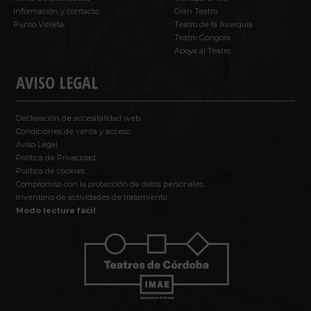
Información y contacto
Gran Teatro
Punto Violeta
Teatro de la Axerquía
Teatro Góngora
Apoya al Teatro
AVISO LEGAL
Declaración de accesibilidad web
Condiciones de venta y acceso
Aviso Legal
Política de Privacidad
Política de cookies
Compromiso con la protección de datos personales
Inventario de actividades de tratamiento
Modo lectura fácil