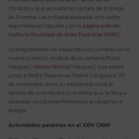
Córdoba y que actuarán en la Gala de Entrega
de Premios. Las entradas para este acto están
disponibles en taquilla y en la
página web del
Instituto Municipal de Artes Escénicas (IMAE)
.
La programación de espectáculos culmina con el
nuevo proyecto musical de la cantaora Rocío
Márquez,
Himno Vertical
. Márquez, que estará
junto a Pedro Rojas en el Teatro Góngora el 20
de noviembre, pone su excelencia vocal al
servicio de una inquietud artística que la lleva a
atravesar los cánones flamencos sin dogmas ni
apegos.
Actividades paralelas en el XXIV CNAF