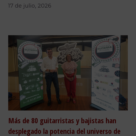
17 de julio, 2026
Más de 80 guitarristas y bajistas han
desplegado la potencia del universo de