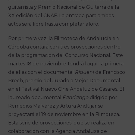
guitarrista y Premio Nacional de Guitarra de la
XX edición del CNAF. La entrada para ambos
actos será libre hasta completar aforo.
Por primera vez, la Filmoteca de Andalucía en
Córdoba contará con tres proyecciones dentro
de la programación del Concurso Nacional. Este
martes 18 de noviembre tendrá lugar la primera
de ellas con el documental
Riqueni
de Francisco
Brech, premio del Jurado a Mejor Documental
en el Festival Nuevo Cine Andaluz de Casares. El
laureado documental
Fandango
dirigido por
Remedios Malvárez y Artura Andújar se
proyectará el 19 de noviembre en la Filmoteca.
Esta serie de proyecciones, que se realiza en
colaboración con la Agencia Andaluza de