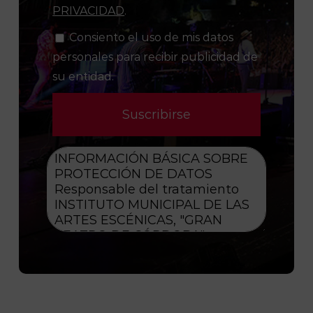
PRIVACIDAD
.
Consiento el uso de mis datos
personales para recibir publicidad de
su entidad.