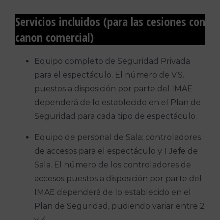
Servicios incluidos (para las cesiones con
canon comercial)
Equipo completo de Seguridad Privada
para el espectáculo. El número de V.S.
puestos a disposición por parte del IMAE
dependerá de lo establecido en el Plan de
Seguridad para cada tipo de espectáculo.
Equipo de personal de Sala: controladores
de accesos para el espectáculo y 1 Jefe de
Sala. El número de los controladores de
accesos puestos a disposición por parte del
IMAE dependerá de lo establecido en el
Plan de Seguridad, pudiendo variar entre 2
y 4.