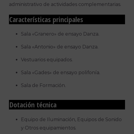
administrativo de actividades complementarias.
Características principales
Sala «Granero» de ensayo Danza.
Sala «Antonio» de ensayo Danza.
Vestuarios equipados.
Sala «Gades» de ensayo polifonía.
Sala de Formación.
Dotación técnica
Equipo de Iluminación, Equipos de Sonido
y Otros equipamientos.