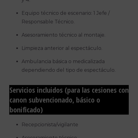
Equipo técnico de escenario: 1 Jefe /
Responsable Técnico.
Asesoramiento técnico al montaje.
Limpieza anterior al espectáculo.
Ambulancia básica o medicalizada
dependiendo del tipo de espectáculo.
Servicios incluidos (para las cesiones con
canon subvencionado, básico o
bonificado)
Recepcionista/vigilante
Asesoramiento técnico