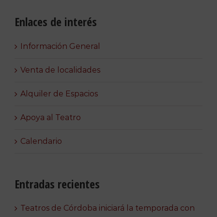
Enlaces de interés
Información General
Venta de localidades
Alquiler de Espacios
Apoya al Teatro
Calendario
Entradas recientes
Teatros de Córdoba iniciará la temporada con