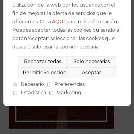
utilización de la web por los usuarios con el
fin de mejorar la oferta de servicios que le
ofrecemos. Clica
AQUÍ
para más información.
Puedes aceptar todas las cookies pulsando el
botón 'Aceptar', seleccionar las cookies que
desea ó solo usar la cookie necesaria.
Necesario
Preferencias
Estadística
Marketing