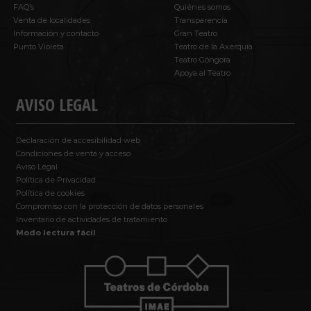
FAQ’s
Quiénes somos
Venta de localidades
Transparencia
Información y contacto
Gran Teatro
Punto Violeta
Teatro de la Axerquía
Teatro Góngora
Apoya al Teatro
AVISO LEGAL
Declaración de accesibilidad web
Condiciones de venta y acceso
Aviso Legal
Política de Privacidad
Política de cookies
Compromiso con la protección de datos personales
Inventario de actividades de tratamiento
Modo lectura fácil