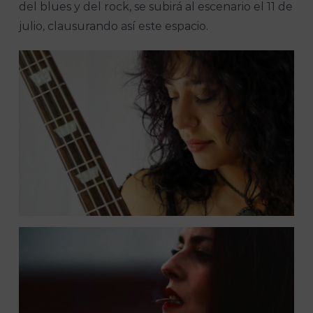
del blues y del rock, se subirá al escenario el 11 de
julio, clausurando así este espacio.