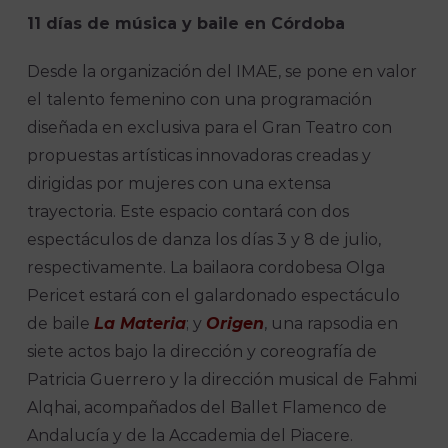
11 días de música y baile en Córdoba
Desde la organización del IMAE, se pone en valor
el talento femenino con una programación
diseñada en exclusiva para el Gran Teatro con
propuestas artísticas innovadoras creadas y
dirigidas por mujeres con una extensa
trayectoria. Este espacio contará con dos
espectáculos de danza los días 3 y 8 de julio,
respectivamente. La bailaora cordobesa Olga
Pericet estará con el galardonado espectáculo
de baile
La Materia
; y
Origen
, una rapsodia en
siete actos bajo la dirección y coreografía de
Patricia Guerrero y la dirección musical de Fahmi
Alqhai, acompañados del Ballet Flamenco de
Andalucía y de la Accademia del Piacere.