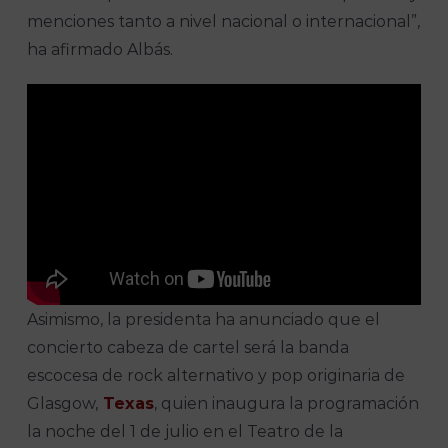
menciones tanto a nivel nacional o internacional”,
ha afirmado Albás.
Asimismo, la presidenta ha anunciado que el
concierto cabeza de cartel será la banda
escocesa de rock alternativo y pop originaria de
Glasgow,
Texas
, quien inaugura la programación
la noche del 1 de julio en el Teatro de la