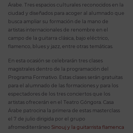
Árabe. Tres espacios culturales reconocidos en la
ciudad y diseñados para acoger al alumnado que
busca ampliar su formación de la mano de
artistas internacionales de renombre en el
campo de la guitarra clásica, bajo eléctrico,
flamenco, blues y jazz, entre otras temáticas.
En esta ocasión se celebrarán tres clases
magistrales dentro de la programación del
Programa Formativo. Estas clases serán gratuitas
para el alumnado de las formaciones y para los
espectadores de los tres conciertos que los
artistas ofrecerán en el Teatro Góngora. Casa
Árabe patrocina la primera de estas masterclass
el 7 de julio dirigida por el grupo
afromediterráneo
Sinouj y la guitarrista flamenca