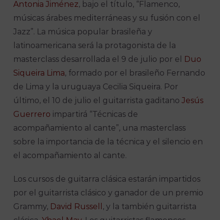
Antonia Jiménez
, bajo el título, “Flamenco,
músicas árabes mediterráneas y su fusión con el
Jazz”. La música popular brasileña y
latinoamericana será la protagonista de la
masterclass desarrollada el 9 de julio por el
Duo
Siqueira Lima
, formado por el brasileño Fernando
de Lima y la uruguaya Cecilia Siqueira. Por
último, el 10 de julio el guitarrista gaditano
Jesús
Guerrero
impartirá “Técnicas de
acompañamiento al cante”, una masterclass
sobre la importancia de la técnica y el silencio en
el acompañamiento al cante.
Los cursos de guitarra clásica estarán impartidos
por el guitarrista clásico y ganador de un premio
Grammy,
David Russell
, y la también guitarrista