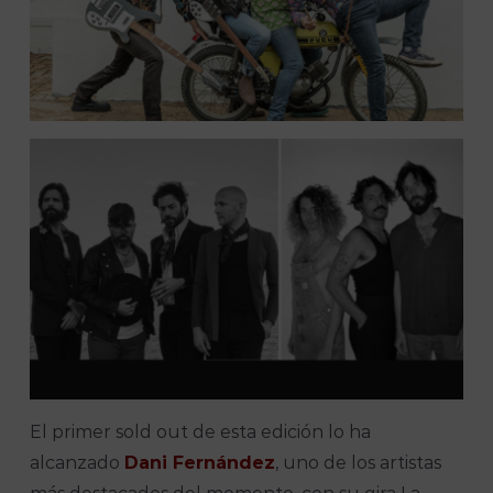
El primer sold out de esta edición lo ha
alcanzado
Dani Fernández
, uno de los artistas