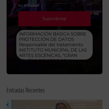
su entidad.
Entradas Recientes