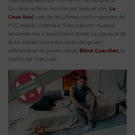
más destacados del momento, con su gira La
Jauría que llena recintos por todo el país.
La
Casa Azul
, una de las últimas confirmaciones del
FGC, pisará Córdoba el 9 de julio con nuevos
lanzamientos y sus icónicos temas. La clausura de
la 44 edición correrá a cargo del grupo
referente en el power metal,
Blind Guardian
, la
noche del 11 de julio.