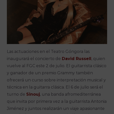
Las actuaciones en el Teatro Góngora las
inaugurará el concierto de
David Russell
, quien
vuelve al FGC este 2 de julio. El guitarrista clásico
y ganador de un premio Grammy también
ofrecerá un curso sobre interpretación musical y
técnica en la guitarra clásica. El 6 de julio será el
turno de
Sinouj
, una banda afromediterránea
que invita por primera vez a la guitarrista Antonia
Jiménez y juntos realizarán un viaje apasionante