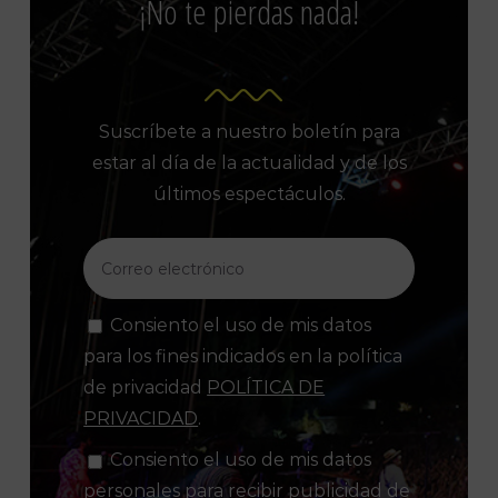
¡No te pierdas nada!
Suscríbete a nuestro boletín para
estar al día de la actualidad y de los
últimos espectáculos.
Consiento el uso de mis datos
para los fines indicados en la política
de privacidad
POLÍTICA DE
PRIVACIDAD
.
Consiento el uso de mis datos
personales para recibir publicidad de