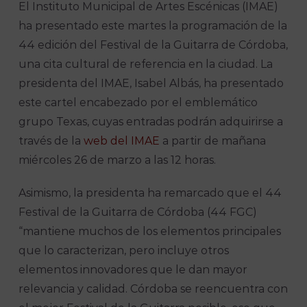
El Instituto Municipal de Artes Escénicas (IMAE)
ha presentado este martes la programación de la
44 edición del Festival de la Guitarra de Córdoba,
una cita cultural de referencia en la ciudad. La
presidenta del IMAE, Isabel Albás, ha presentado
este cartel encabezado por el emblemático
grupo Texas, cuyas entradas podrán adquirirse a
través de la
web del IMAE
a partir de mañana
miércoles 26 de marzo a las 12 horas.
Asimismo, la presidenta ha remarcado que el 44
Festival de la Guitarra de Córdoba (44 FGC)
“mantiene muchos de los elementos principales
que lo caracterizan, pero incluye otros
elementos innovadores que le dan mayor
relevancia y calidad. Córdoba se reencuentra con