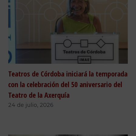
Teatros de Córdoba iniciará la temporada
con la celebración del 50 aniversario del
Teatro de la Axerquía
24 de julio, 2026