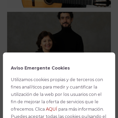
Aviso Emergente Cookies
Utilizamos cookies propias y de terceros con
fines analíticos para medir y cuantificar la
utilización de la web por los usuarios con el
fin de mejorar la oferta de servicios que le
ofrecemos. Clica
AQUÍ
para más información.
Puedes aceptar todas las cookies pulsando el