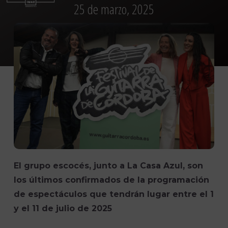
25 de marzo, 2025
El grupo escocés, junto a La Casa Azul, son
los últimos confirmados de la programación
de espectáculos que tendrán lugar entre el 1
y el 11 de julio de 2025