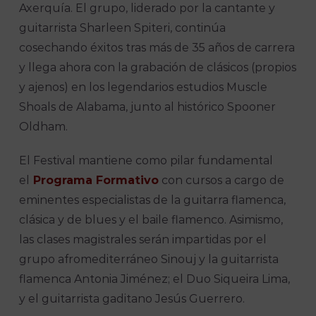
Axerquía. El grupo, liderado por la cantante y
guitarrista Sharleen Spiteri, continúa
cosechando éxitos tras más de 35 años de carrera
y llega ahora con la grabación de clásicos (propios
y ajenos) en los legendarios estudios Muscle
Shoals de Alabama, junto al histórico Spooner
Oldham.
El Festival mantiene como pilar fundamental
el
Programa Formativo
con cursos a cargo de
eminentes especialistas de la guitarra flamenca,
clásica y de blues y el baile flamenco. Asimismo,
las clases magistrales serán impartidas por el
grupo afromediterráneo Sinouj y la guitarrista
flamenca Antonia Jiménez; el Duo Siqueira Lima,
y el guitarrista gaditano Jesús Guerrero.