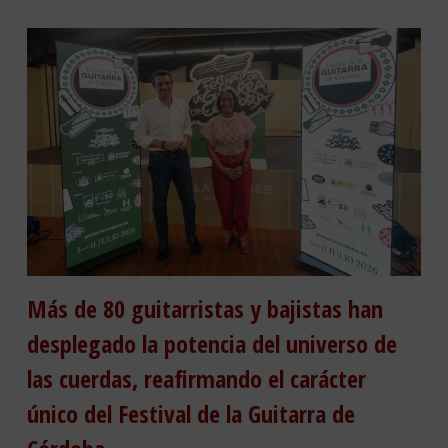
Más de 80 guitarristas y bajistas han
desplegado la potencia del universo de
las cuerdas, reafirmando el carácter
único del Festival de la Guitarra de