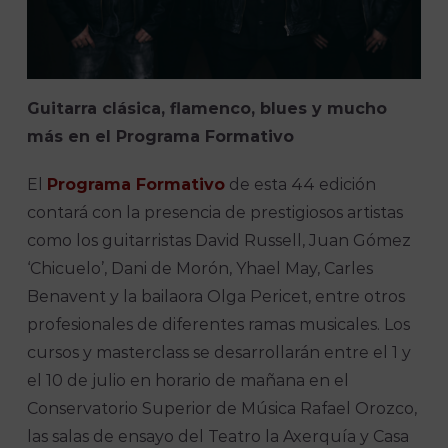
Guitarra clásica, flamenco, blues y mucho
más en el Programa Formativo
El
Programa Formativo
de esta 44 edición
contará con la presencia de prestigiosos artistas
como los guitarristas David Russell, Juan Gómez
‘Chicuelo’, Dani de Morón, Yhael May, Carles
Benavent y la bailaora Olga Pericet, entre otros
profesionales de diferentes ramas musicales. Los
cursos y masterclass se desarrollarán entre el 1 y
el 10 de julio en horario de mañana en el
Conservatorio Superior de Música Rafael Orozco,
las salas de ensayo del Teatro la Axerquía y Casa