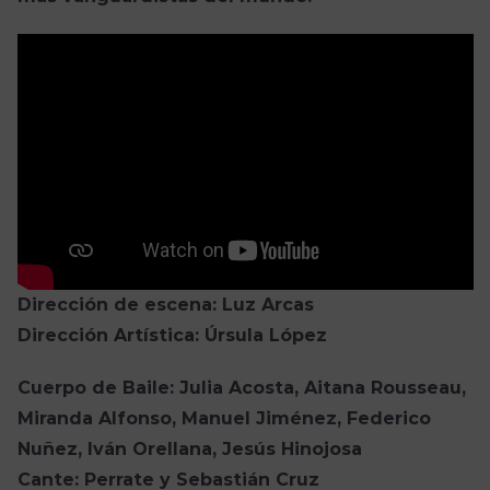
Dirección de escena: Luz Arcas
Dirección Artística: Úrsula López
Cuerpo de Baile: Julia Acosta, Aitana Rousseau,
Miranda Alfonso, Manuel Jiménez, Federico
Nuñez, Iván Orellana, Jesús Hinojosa
Cante: Perrate y Sebastián Cruz