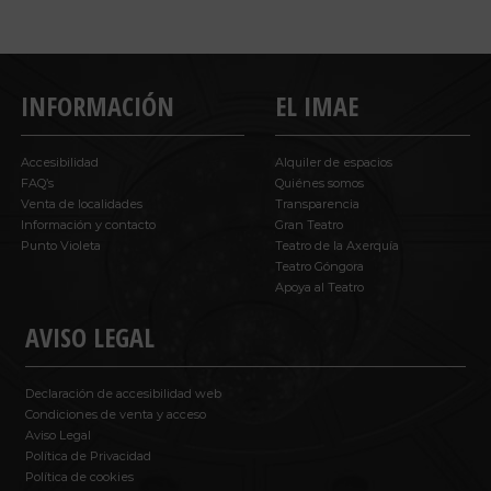
INFORMACIÓN
EL IMAE
Accesibilidad
Alquiler de espacios
FAQ’s
Quiénes somos
Venta de localidades
Transparencia
Información y contacto
Gran Teatro
Punto Violeta
Teatro de la Axerquía
Teatro Góngora
Apoya al Teatro
AVISO LEGAL
Declaración de accesibilidad web
Condiciones de venta y acceso
Aviso Legal
Política de Privacidad
Política de cookies