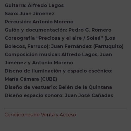
Guitarra: Alfredo Lagos
Saxo: Juan Jiménez
Percusión: Antonio Moreno
Guión y documentación: Pedro G. Romero
Coreografía “Preciosa y el aire / Soleá” (Los
Bolecos, Farruco): Juan Fernández (Farruquito)
Composición musical: Alfredo Lagos, Juan
Jiménez y Antonio Moreno
Diseño de iluminación y espacio escénico:
María Cámara (CUBE)
Diseño de vestuario: Belén de la Quintana
Diseño espacio sonoro: Juan José Cañadas
Condiciones de Venta y Acceso