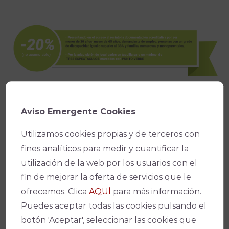
Aviso Emergente Cookies
Utilizamos cookies propias y de terceros con
fines analíticos para medir y cuantificar la
utilización de la web por los usuarios con el
fin de mejorar la oferta de servicios que le
ofrecemos. Clica
AQUÍ
para más información.
Puedes aceptar todas las cookies pulsando el
botón 'Aceptar', seleccionar las cookies que