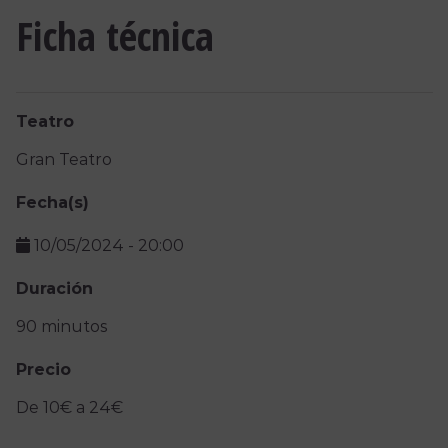
Ficha técnica
Teatro
Gran Teatro
Fecha(s)
10/05/2024
-
20:00
Duración
90 minutos
Precio
De 10€ a 24€