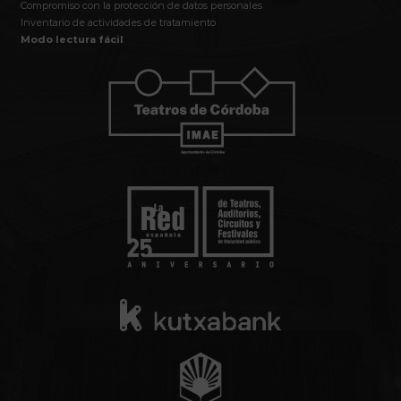
Compromiso con la protección de datos personales
Inventario de actividades de tratamiento
Modo lectura fácil