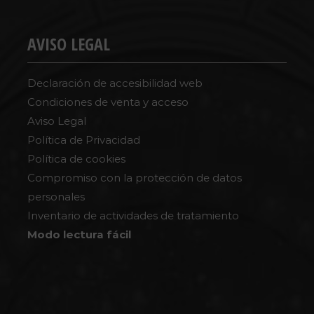
AVISO LEGAL
Declaración de accesibilidad web
Condiciones de venta y acceso
Aviso Legal
Política de Privacidad
Política de cookies
Compromiso con la protección de datos
personales
Inventario de actividades de tratamiento
Modo lectura fácil