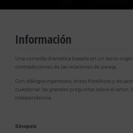
Información
Una comedia dramática basada en un texto origina
contradicciones de las relaciones de pareja.
Con diálogos ingeniosos, tintes filosóficos y situaci
cuestionar las grandes preguntas sobre el amor, 
independencia.
Sinopsis