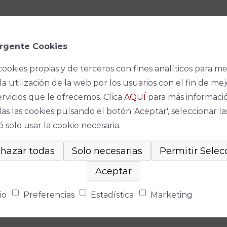
rgente Cookies
cookies propias y de terceros con fines analíticos para me
la utilización de la web por los usuarios con el fin de mej
ervicios que le ofrecemos. Clica
AQUÍ
para más informaci
as las cookies pulsando el botón 'Aceptar', seleccionar la
 solo usar la cookie necesaria.
io
Preferencias
Estadística
Marketing