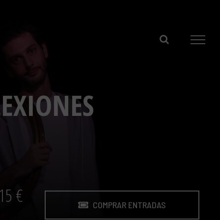
LEXIONES
 15 €
COMPRAR ENTRADAS