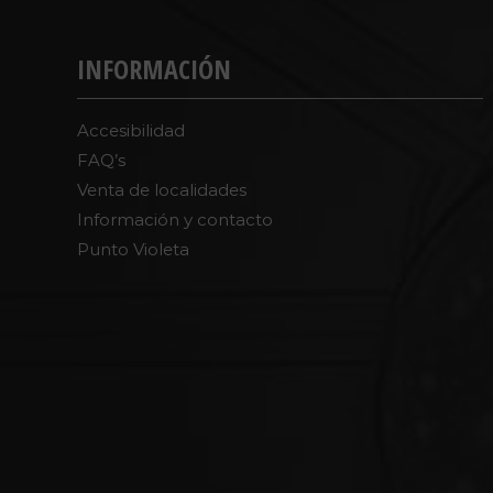
INFORMACIÓN
Accesibilidad
FAQ’s
Venta de localidades
Información y contacto
Punto Violeta