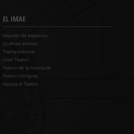
EL IMAE
Alquiler de espacios
Quiénes somos
Transparencia
Gran Teatro
Teatro de la Axerquía
Teatro Góngora
Apoya al Teatro