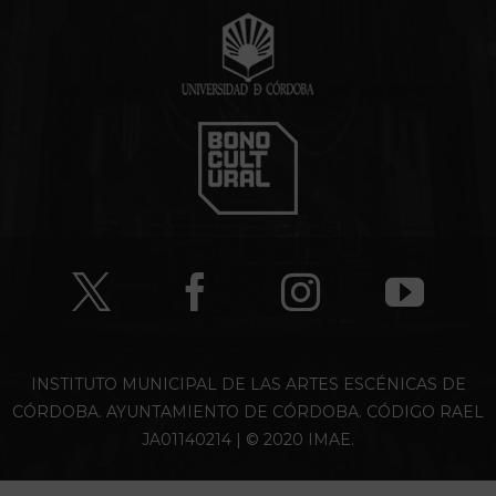
INSTITUTO MUNICIPAL DE LAS ARTES ESCÉNICAS DE
CÓRDOBA. AYUNTAMIENTO DE CÓRDOBA. CÓDIGO RAEL
JA01140214 | © 2020 IMAE.