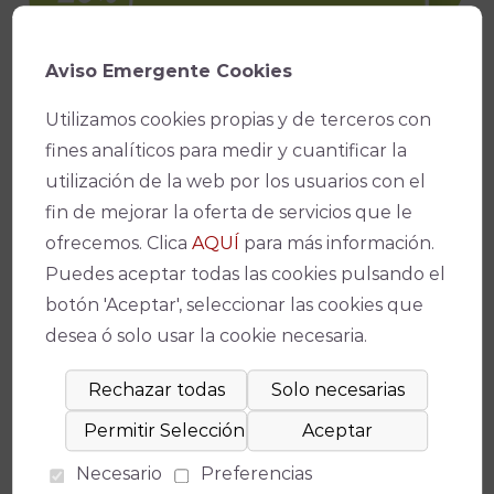
Aviso Emergente Cookies
Utilizamos cookies propias y de terceros con
fines analíticos para medir y cuantificar la
utilización de la web por los usuarios con el
fin de mejorar la oferta de servicios que le
ofrecemos. Clica
AQUÍ
para más información.
Puedes aceptar todas las cookies pulsando el
botón 'Aceptar', seleccionar las cookies que
desea ó solo usar la cookie necesaria.
Necesario
Preferencias