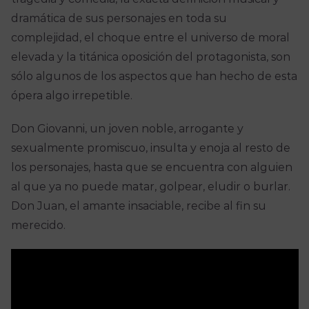
dramática de sus personajes en toda su
complejidad, el choque entre el universo de moral
elevada y la titánica oposición del protagonista, son
sólo algunos de los aspectos que han hecho de esta
ópera algo irrepetible.
Don Giovanni, un joven noble, arrogante y
sexualmente promiscuo, insulta y enoja al resto de
los personajes, hasta que se encuentra con alguien
al que ya no puede matar, golpear, eludir o burlar.
Don Juan, el amante insaciable, recibe al fin su
merecido.