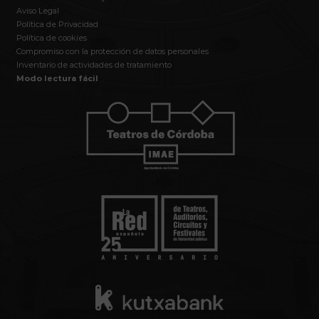
Aviso Legal
Política de Privacidad
Política de cookies
Compromiso con la protección de datos personales
Inventario de actividades de tratamiento
Modo lectura fácil