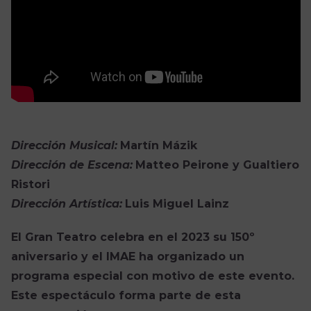
Dirección Musical:
Martín Mázik
Dirección de Escena:
Matteo Peirone y Gualtiero
Ristori
Dirección Artística:
Luis Miguel Lainz
El Gran Teatro celebra en el 2023 su 150º
aniversario y el IMAE ha organizado un
programa especial con motivo de este evento.
Este espectáculo forma parte de esta