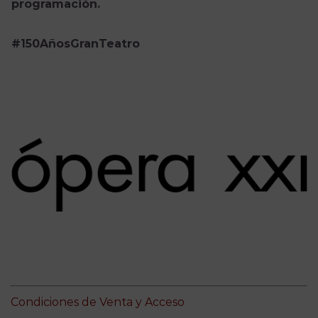
programación.
#150AñosGranTeatro
Condiciones de Venta y Acceso