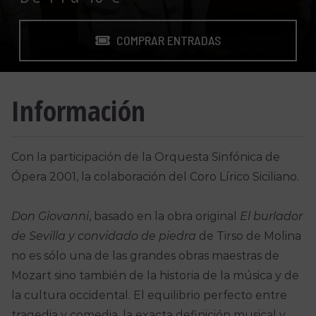
COMPRAR ENTRADAS
Información
Con la participación de la Orquesta Sinfónica de
Ópera 2001, la colaboración del Coro Lírico Siciliano.
Don Giovanni
, basado en la obra original
El burlador
de Sevilla y convidado de piedra
de Tirso de Molina
no es sólo una de las grandes obras maestras de
Mozart sino también de la historia de la música y de
la cultura occidental. El equilibrio perfecto entre
tragedia y comedia, la exacta definición musical y