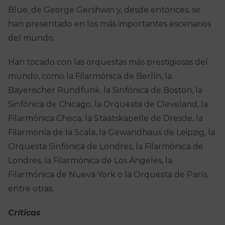
Blue, de George Gershwin y, desde entonces, se
han presentado en los más importantes escenarios
del mundo.
Han tocado con las orquestas más prestigiosas del
mundo, como la Filarmónica de Berlín, la
Bayerischer Rundfunk, la Sinfónica de Boston, la
Sinfónica de Chicago, la Orquesta de Cleveland, la
Filarmónica Checa, la Staatskapelle de Dresde, la
Filarmonía de la Scala, la Gewandhaus de Leipzig, la
Orquesta Sinfónica de Londres, la Filarmónica de
Londres, la Filarmónica de Los Ángeles, la
Filarmónica de Nueva York o la Orquesta de París,
entre otras.
Críticas