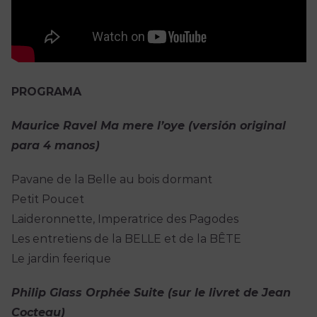
PROGRAMA
Maurice Ravel Ma mere l’oye (versión original
para 4 manos)
Pavane de la Belle au bois dormant
Petit Poucet
Laideronnette, Imperatrice des Pagodes
Les entretiens de la BELLE et de la BÊTE
Le jardin feerique
Philip Glass Orphée Suite (sur le livret de Jean
Cocteau)