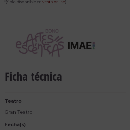
*(Solo disponible en
venta online
)
Ficha técnica
Teatro
Gran Teatro
Fecha(s)