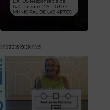
Entradas Recientes