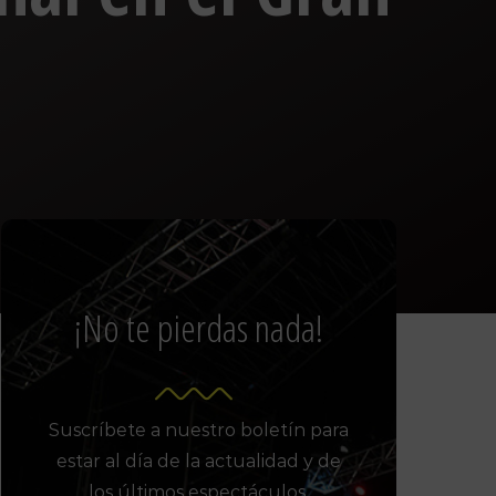
¡No te pierdas nada!
Suscríbete a nuestro boletín para
estar al día de la actualidad y de
los últimos espectáculos.