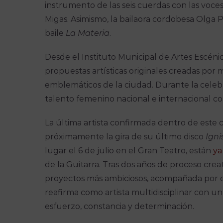
instrumento de las seis cuerdas con las voce
Migas. Asimismo, la bailaora cordobesa Olga 
baile
La Materia
.
Desde el Instituto Municipal de Artes Escénic
propuestas artísticas originales creadas por
emblemáticos de la ciudad. Durante la celebra
talento femenino nacional e internacional co
La última artista confirmada dentro de este 
próximamente la gira de su último disco
Igni
lugar el 6 de julio en el Gran Teatro, están
ya
de la Guitarra. Tras dos años de proceso crea
proyectos más ambiciosos, acompañada por el
reafirma como artista multidisciplinar con una
esfuerzo, constancia y determinación.