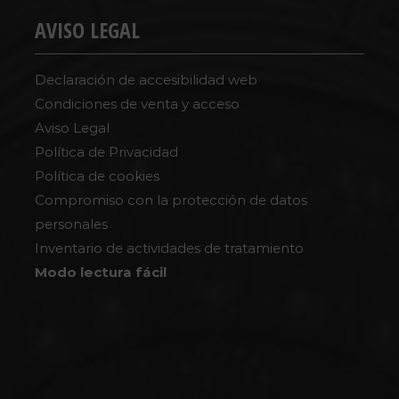
AVISO LEGAL
Declaración de accesibilidad web
Condiciones de venta y acceso
Aviso Legal
Política de Privacidad
Política de cookies
Compromiso con la protección de datos
personales
Inventario de actividades de tratamiento
Modo lectura fácil