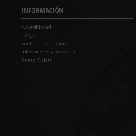
INFORMACIÓN
Accesibilidad
FAQ’s
Venta de localidades
Información y contacto
Punto Violeta