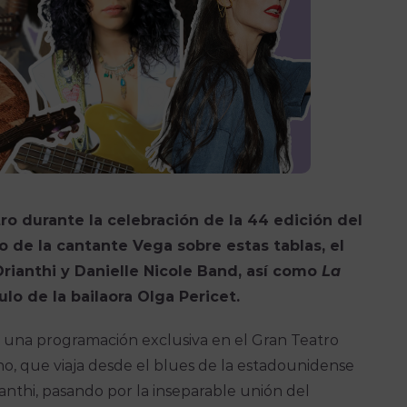
ro durante la celebración de la 44 edición del
o de la cantante Vega sobre estas tablas, el
Orianthi y Danielle Nicole Band, así como
La
lo de la bailaora Olga Pericet.
a una programación exclusiva en el Gran Teatro
o, que viaja desde el blues de la estadounidense
rianthi, pasando por la inseparable unión del