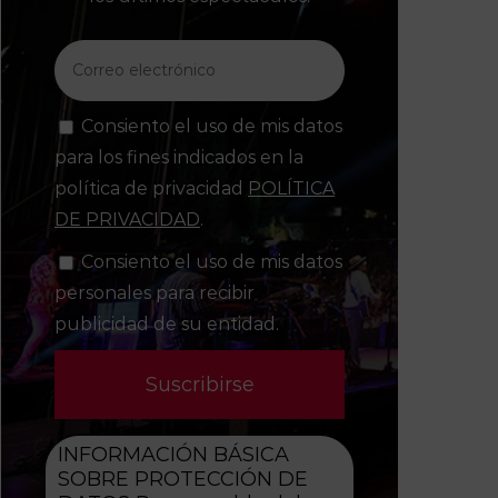
Consiento el uso de mis datos
para los fines indicados en la
política de privacidad
POLÍTICA
DE PRIVACIDAD
.
Consiento el uso de mis datos
personales para recibir
publicidad de su entidad.