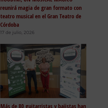
reunirá magia de gran formato con
teatro musical en el Gran Teatro de
Córdoba
17 de julio, 2026
Más de 80 guitarristas y bajistas han