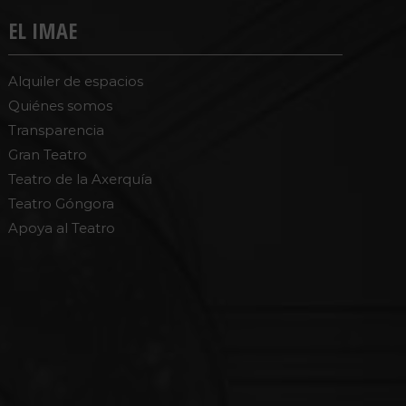
EL IMAE
Alquiler de espacios
Quiénes somos
Transparencia
Gran Teatro
Teatro de la Axerquía
Teatro Góngora
Apoya al Teatro