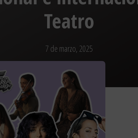
Teatro
7 de marzo, 2025