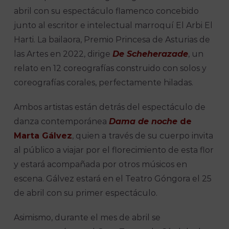
abril con su espectáculo flamenco concebido
junto al escritor e intelectual marroquí El Arbi El
Harti. La bailaora, Premio Princesa de Asturias de
las Artes en 2022, dirige
De Scheherazade
, un
relato en 12 coreografías construido con solos y
coreografías corales, perfectamente hiladas.
Ambos artistas están detrás del espectáculo de
danza contemporánea
Dama de noche
de
Marta Gálvez
, quien a través de su cuerpo invita
al público a viajar por el florecimiento de esta flor
y estará acompañada por otros músicos en
escena. Gálvez estará en el Teatro Góngora el 25
de abril con su primer espectáculo.
Asimismo, durante el mes de abril se