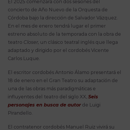
El 2025 comenzará con dos sesiones del
concierto de Año Nuevo de la Orquesta de
Córdoba bajo la dirección de Salvador Vázquez.
En el mes de enero tendrá lugar el primer
estreno absoluto de la temporada con la obra de
teatro
Closer,
un clásico teatral inglés que llega
adaptado y dirigido por el cordobés Vicente
Carlos Luque.
El escritor cordobés Antonio Álamo presentará el
18 de enero en el Gran Teatro su adaptación de
una de las obras más paradigmáticas e
influyentes del teatro del siglo XX,
Seis
personajes en busca de autor
de Luigi
Pirandello.
El contratenor cordobés Manuel Ruiz vivirá su