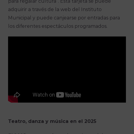
para regalar cultura”. Esta tarjeta se puede
adquirir a través de la web del Instituto
Municipal y puede canjearse por entradas para
los diferentes espectáculos programados.
Teatro, danza y música en el 2025