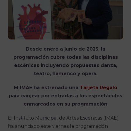
Desde enero a junio de 2025, la
programación cubre todas las disciplinas
escénicas incluyendo propuestas danza,
teatro, flamenco y ópera.
El IMAE ha estrenado una
Tarjeta Regalo
para canjear por entradas a los espectáculos
enmarcados en su programación
El Instituto Municipal de Artes Escénicas (IMAE)
ha anunciado este viernes la programación