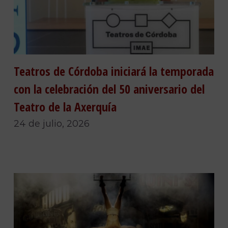
Teatros de Córdoba iniciará la temporada
con la celebración del 50 aniversario del
Teatro de la Axerquía
24 de julio, 2026