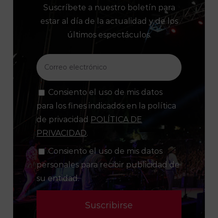
Suscríbete a nuestro boletín para
estar al día de la actualidad y de los
últimos espectáculos.
Consiento el uso de mis datos
para los fines indicados en la política
de privacidad
POLÍTICA DE
PRIVACIDAD
.
Consiento el uso de mis datos
personales para recibir publicidad de
su entidad.