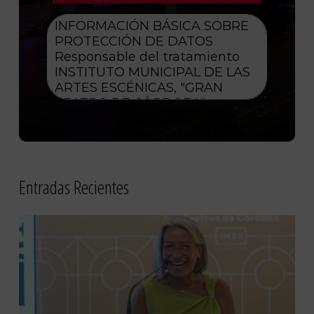
Entradas Recientes