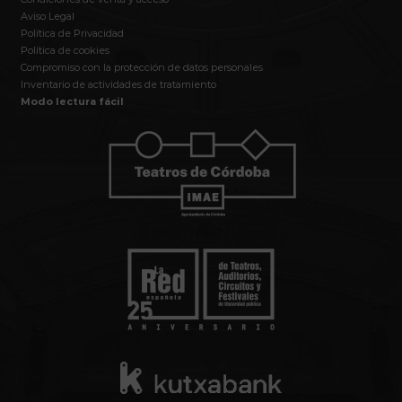
Aviso Legal
Política de Privacidad
Política de cookies
Compromiso con la protección de datos personales
Inventario de actividades de tratamiento
Modo lectura fácil