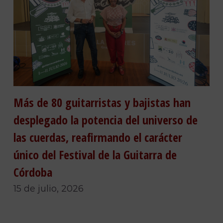
Más de 80 guitarristas y bajistas han
desplegado la potencia del universo de
las cuerdas, reafirmando el carácter
único del Festival de la Guitarra de
Córdoba
15 de julio, 2026