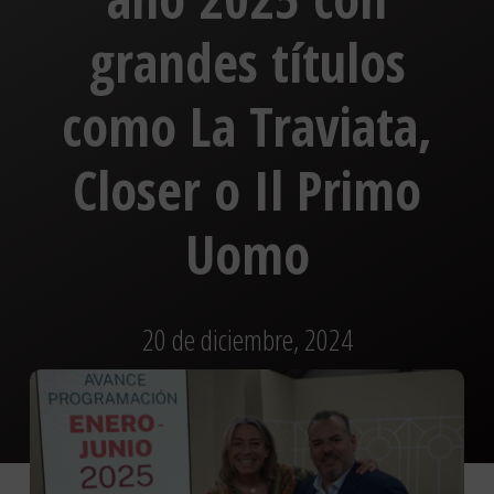
grandes títulos
como La Traviata,
Closer o Il Primo
Uomo
20 de diciembre, 2024