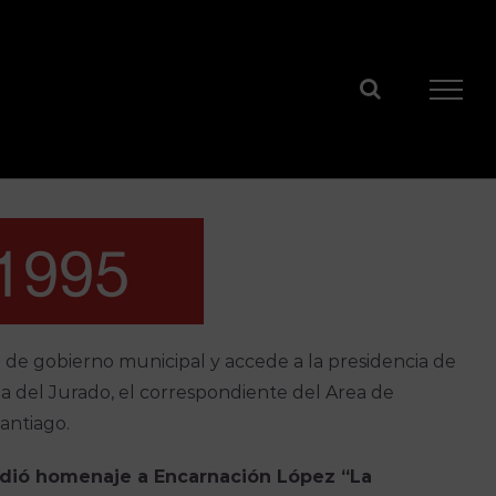
 de gobierno municipal y accede a la presidencia de
a del Jurado, el correspondiente del Area de
antiago.
ndió homenaje a Encarnación López
“La