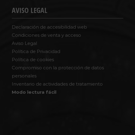
AVISO LEGAL
Declaración de accesibilidad web
Condiciones de venta y acceso
Aviso Legal
Política de Privacidad
Política de cookies
Compromiso con la protección de datos
personales
Inventario de actividades de tratamiento
Modo lectura fácil