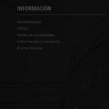
INFORMACIÓN
Accesibilidad
FAQ’s
Venta de localidades
Información y contacto
Punto Violeta