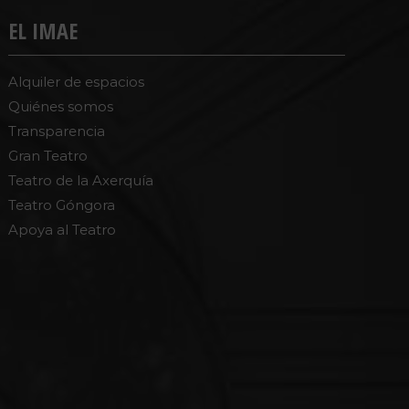
EL IMAE
Alquiler de espacios
Quiénes somos
Transparencia
Gran Teatro
Teatro de la Axerquía
Teatro Góngora
Apoya al Teatro