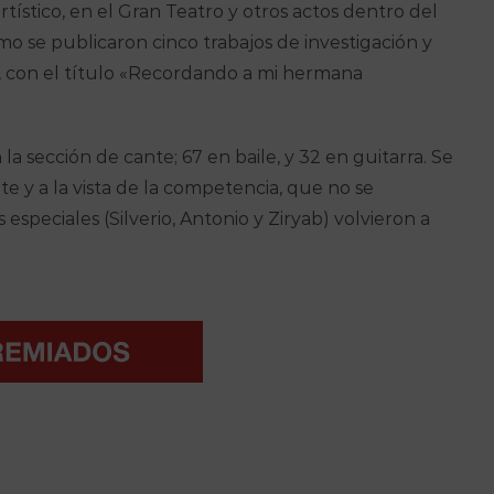
rtístico, en el Gran Teatro y otros actos dentro del
mo se publicaron cinco trabajos de investigación y
ez, con el título «Recordando a mi hermana
la sección de cante; 67 en baile, y 32 en guitarra. Se
nte y a la vista de la competencia, que no se
 especiales (Silverio, Antonio y Ziryab) volvieron a