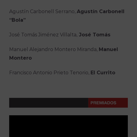
Agustín Carbonell Serrano,
Agustín Carbonell
“Bola”
José Tomás Jiménez Villalta,
José Tomás
Manuel Alejandro Montero Miranda,
Manuel
Montero
Francisco Antonio Prieto Tenorio,
El Currito