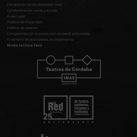
Declaración de accesibilidad web
Condiciones de venta y acceso
Aviso Legal
Política de Privacidad
Política de cookies
Compromiso con la protección de datos personales
Inventario de actividades de tratamiento
Modo lectura fácil