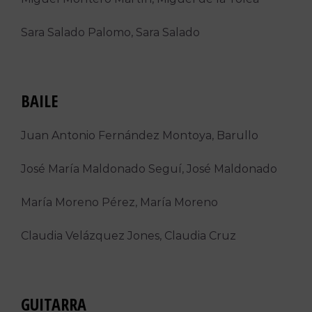
Sara Salado Palomo, Sara Salado
BAILE
Juan Antonio Fernández Montoya, Barullo
José María Maldonado Seguí, José Maldonado
María Moreno Pérez, María Moreno
Claudia Velázquez Jones, Claudia Cruz
GUITARRA