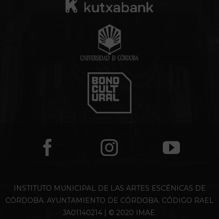
INSTITUTO MUNICIPAL DE LAS ARTES ESCÉNICAS DE
CÓRDOBA. AYUNTAMIENTO DE CÓRDOBA. CÓDIGO RAEL
JA01140214 | © 2020 IMAE.