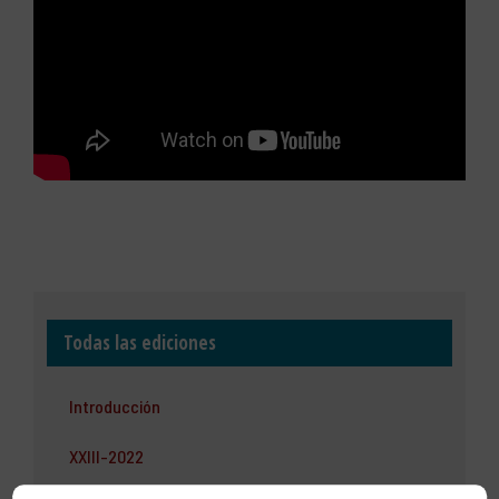
Todas las ediciones
Introducción
XXIII-2022