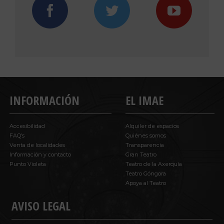
INFORMACIÓN
EL IMAE
Accesibilidad
Alquiler de espacios
FAQ’s
Quiénes somos
Venta de localidades
Transparencia
Información y contacto
Gran Teatro
Punto Violeta
Teatro de la Axerquía
Teatro Góngora
Apoya al Teatro
AVISO LEGAL