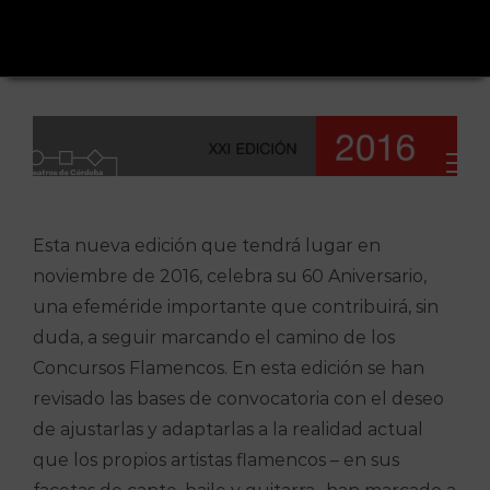
Saltar
al
contenido
Esta nueva edición que tendrá lugar en
noviembre de 2016, celebra su 60 Aniversario,
una efeméride importante que contribuirá, sin
duda, a seguir marcando el camino de los
Concursos Flamencos. En esta edición se han
revisado las bases de convocatoria con el deseo
de ajustarlas y adaptarlas a la realidad actual
que los propios artistas flamencos – en sus