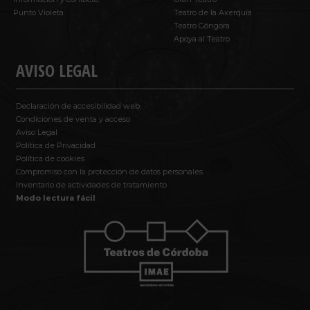
Punto Violeta
Teatro de la Axerquía
Teatro Góngora
Apoya al Teatro
AVISO LEGAL
Declaración de accesibilidad web
Condiciones de venta y acceso
Aviso Legal
Política de Privacidad
Política de cookies
Compromiso con la protección de datos personales
Inventario de actividades de tratamiento
Modo lectura fácil