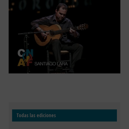
Todas las ediciones