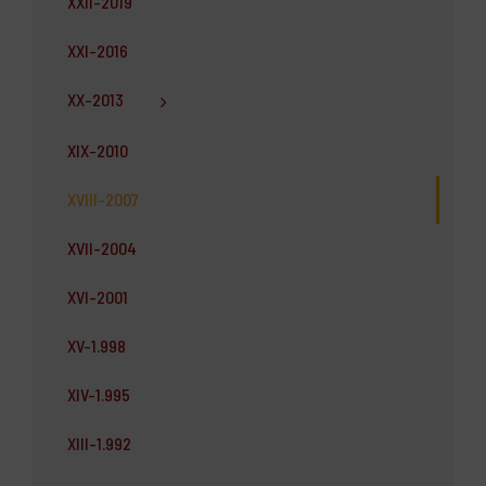
XXII-2019
XXI-2016
XX-2013
XIX-2010
XVIII-2007
XVII-2004
XVI-2001
XV-1.998
XIV-1.995
XIII-1.992