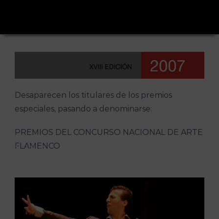
Saltar
al
contenido
Desaparecen los titulares de los premios
especiales, pasando a denominarse:
PREMIOS DEL CONCURSO NACIONAL DE ARTE
FLAMENCO