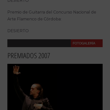
DESIERTO
Premio de Guitarra del Concurso Nacional de
Arte Flamenco de Córdoba:
DESIERTO
PREMIADOS 2007