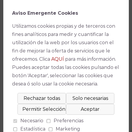
Aviso Emergente Cookies
Utilizamos cookies propias y de terceros con
fines analíticos para medir y cuantificar la
utilización de la web por los usuarios con el
fin de mejorar la oferta de servicios que le
ofrecemos. Clica
AQUÍ
para más información.
Puedes aceptar todas las cookies pulsando el
botón 'Aceptar', seleccionar las cookies que
desea ó solo usar la cookie necesaria.
Necesario
Preferencias
Estadística
Marketing