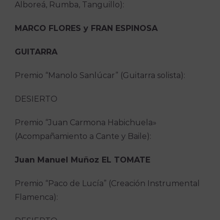
Alboreá, Rumba, Tanguillo):
MARCO FLORES y FRAN ESPINOSA
GUITARRA
Premio “Manolo Sanlúcar” (Guitarra solista):
DESIERTO
Premio “Juan Carmona Habichuela»
(Acompañamiento a Cante y Baile):
Juan Manuel Muñoz EL TOMATE
Premio “Paco de Lucía” (Creación Instrumental
Flamenca):