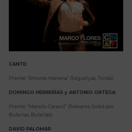
CANTE:
Premio “Antonio Mairena” (Seguiriyas, Tonás):
DOMINGO HERRERÍAS y ANTONIO ORTEGA
Premio “Manolo Caracol” (Soleares, Soleá por
Bulerías, Bulerías):
DAVID PALOMAR