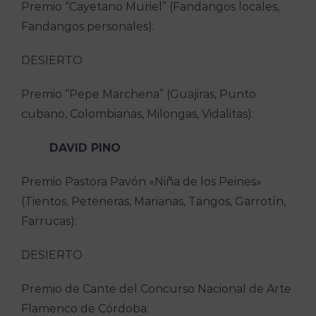
Premio “Cayetano Muriel” (Fandangos locales,
Fandangos personales):
DESIERTO
Premio “Pepe Marchena” (Guajiras, Punto
cubano, Colombianas, Milongas, Vidalitas):
DAVID PINO
Premio Pastora Pavón «Niña de los Peines»
(Tientos, Peteneras, Marianas, Tangos, Garrotín,
Farrucas):
DESIERTO
Premio de Cante del Concurso Nacional de Arte
Flamenco de Córdoba: