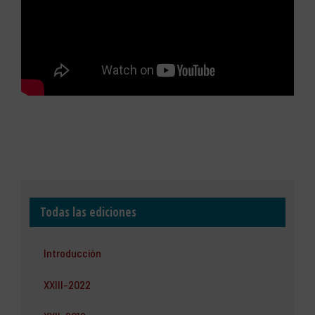
Todas las ediciones
Introducción
XXIII-2022