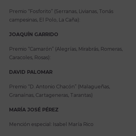
Premio “Fosforito” (Serranas, Livianas, Tonás
campesinas, El Polo, La Caña):
JOAQUÍN GARRIDO
Premio “Camarón” (Alegrías, Mirabrás, Romeras,
Caracoles, Rosas):
DAVID PALOMAR
Premio “D. Antonio Chacón” (Malagueñas,
Granaínas, Cartageneras, Tarantas)
MARÍA JOSÉ PÉREZ
Mención especial: Isabel María Rico