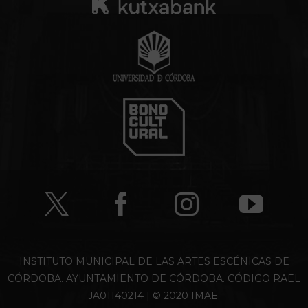
INSTITUTO MUNICIPAL DE LAS ARTES ESCÉNICAS DE
CÓRDOBA. AYUNTAMIENTO DE CÓRDOBA. CÓDIGO RAEL
JA01140214 | © 2020 IMAE.