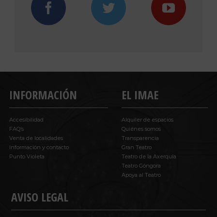
INFORMACIÓN
EL IMAE
Accesibilidad
Alquiler de espacios
FAQ’s
Quiénes somos
Venta de localidades
Transparencia
Información y contacto
Gran Teatro
Punto Violeta
Teatro de la Axerquía
Teatro Góngora
Apoya al Teatro
AVISO LEGAL