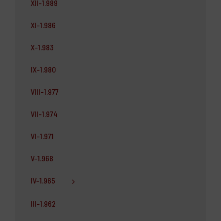
XII-1.989
XI-1.986
X-1.983
IX-1.980
VIII-1.977
VII-1.974
VI-1.971
V-1.968
IV-1.965
III-1.962