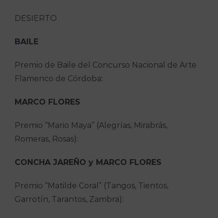
DESIERTO
BAILE
Premio de Baile del Concurso Nacional de Arte
Flamenco de Córdoba:
MARCO FLORES
Premio “Mario Maya” (Alegrías, Mirabrás,
Romeras, Rosas):
CONCHA JAREÑO y MARCO FLORES
Premio “Matilde Coral” (Tangos, Tientos,
Garrotín, Tarantos, Zambra):